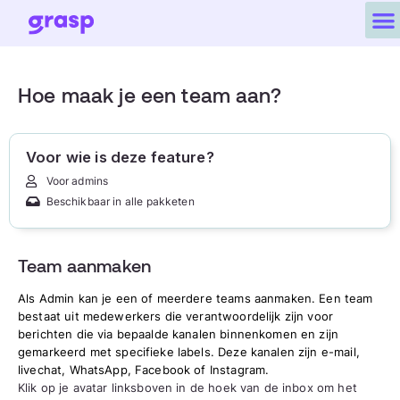
Hoe maak je een team aan?
Voor wie is deze feature?
Voor admins
Beschikbaar in alle pakketen
Team aanmaken
Als Admin kan je een of meerdere teams aanmaken. Een team 
bestaat uit medewerkers die verantwoordelijk zijn voor 
berichten die via bepaalde kanalen binnenkomen en zijn 
gemarkeerd met specifieke labels. Deze kanalen zijn e-mail, 
livechat, WhatsApp, Facebook of Instagram.
Klik op je avatar linksboven in de hoek van de inbox om het 