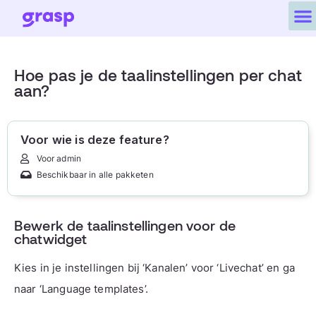
Hoe pas je de taalinstellingen per chat
aan?
Voor wie is deze feature?
Voor admin
Beschikbaar in alle pakketen
Bewerk de taalinstellingen voor de
chatwidget
Kies in je instellingen bij ‘Kanalen’ voor ‘Livechat’ en ga
naar ‘Language templates’.