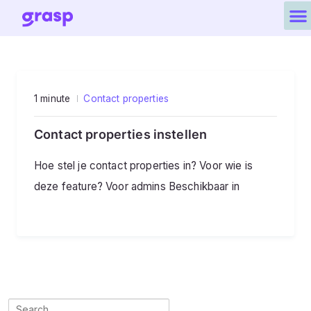
1 minute
Contact properties
Contact properties instellen
Hoe stel je contact properties in? Voor wie is
deze feature? Voor admins Beschikbaar in